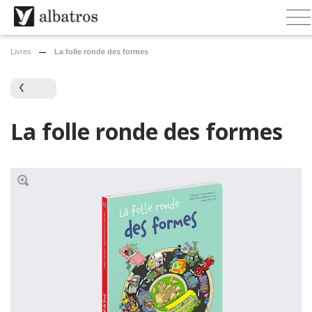
Livres
La folle ronde des formes
La folle ronde des formes